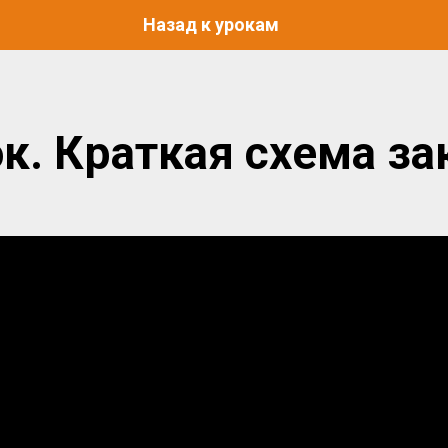
Назад к урокам
ок. Краткая схема за