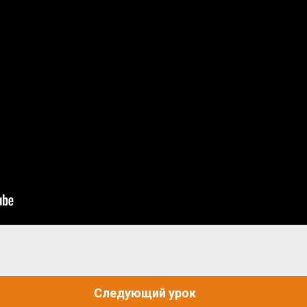
Следующий урок