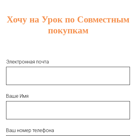
Хочу на Урок по Совместным
покупкам
Электронная почта
Ваше Имя
Ваш номер телефона